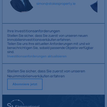
simon@stokesproperty.ie
Ihre Investitionsanforderungen
Stellen Sie sicher, dass Sie zuerst von unseren neuen
Immobilieninvestitionsverkäufen erfahren.
Teilen Sie uns Ihre aktuellen Anforderungen mit und wir
benachrichtigen Sie, sobald passende Objekte verfügbar
sind.
Investitionsanforderungen aktualisieren
Stellen Sie sicher, dass Sie zuerst von unseren
Neuimmobilienverkäufen erfahren
Abonniere jetzt