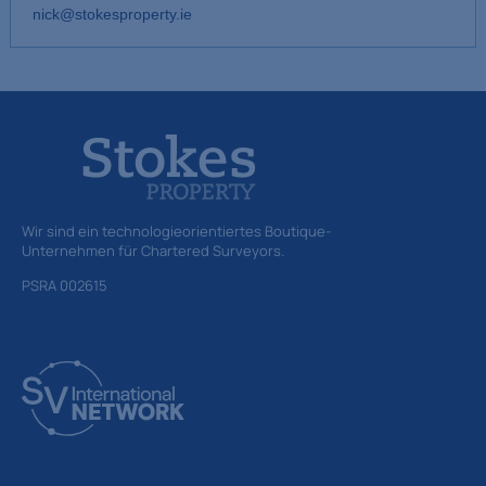
nick@stokesproperty.ie
Wir sind ein technologieorientiertes Boutique-
Unternehmen für Chartered Surveyors.
PSRA 002615