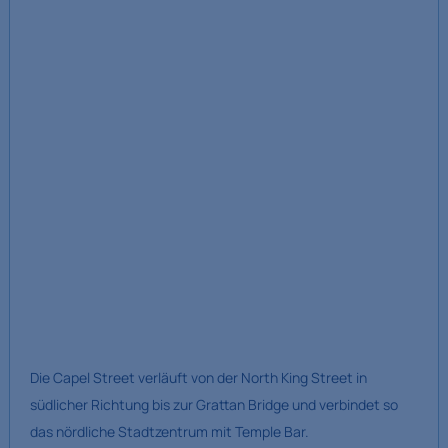
Die Capel Street verläuft von der North King Street in
südlicher Richtung bis zur Grattan Bridge und verbindet so
das nördliche Stadtzentrum mit Temple Bar.