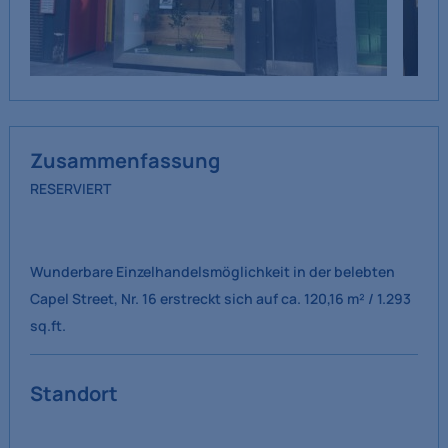
Zusammenfassung
RESERVIERT
Wunderbare Einzelhandelsmöglichkeit in der belebten
Capel Street, Nr. 16 erstreckt sich auf ca. 120,16 m² / 1.293
sq.ft.
Standort