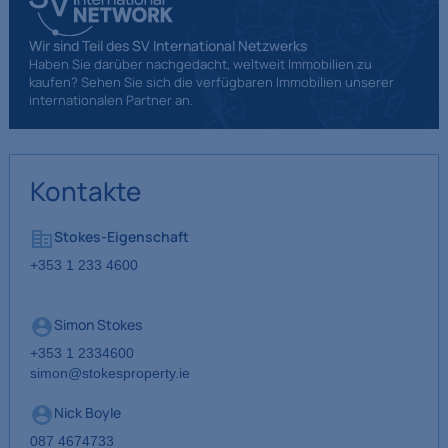
Wir sind Teil des SV International Netzwerks
Haben Sie darüber nachgedacht, weltweit Immobilien zu
kaufen? Sehen Sie sich die verfügbaren Immobilien unserer
internationalen Partner an.
Kontakte
Stokes-Eigenschaft
+353 1 233 4600
Simon Stokes
+353 1 2334600
simon@stokesproperty.ie
Nick Boyle
087 4674733