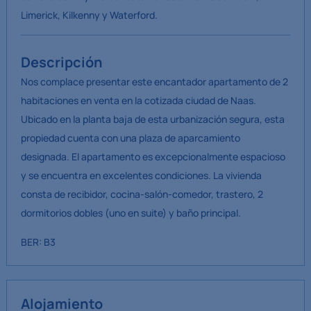
Limerick, Kilkenny y Waterford.
Descripción
Nos complace presentar este encantador apartamento de 2
habitaciones en venta en la cotizada ciudad de Naas.
Ubicado en la planta baja de esta urbanización segura, esta
propiedad cuenta con una plaza de aparcamiento
designada. El apartamento es excepcionalmente espacioso
y se encuentra en excelentes condiciones. La vivienda
consta de recibidor, cocina-salón-comedor, trastero, 2
dormitorios dobles (uno en suite) y baño principal.
BER: B3
Alojamiento