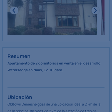
Resumen
Apartamento de 2 dormitorios en venta en el desarrollo
Watersedge en Naas, Co. Kildare.
Ubicación
Oldtown Demesne goza de una ubicación ideal a 2 km de la
calle principal de Naas y a 2 km de la estación de tren de