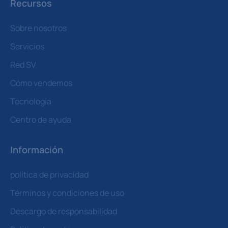
Recursos
Sobre nosotros
Servicios
Red SV
Cómo vendemos
Tecnología
Centro de ayuda
Información
política de privacidad
Términos y condiciones de uso
Descargo de responsabilidad