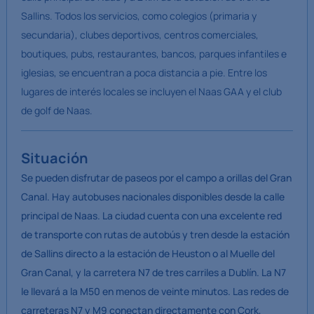
Sallins. Todos los servicios, como colegios (primaria y
secundaria), clubes deportivos, centros comerciales,
boutiques, pubs, restaurantes, bancos, parques infantiles e
iglesias, se encuentran a poca distancia a pie. Entre los
lugares de interés locales se incluyen el Naas GAA y el club
de golf de Naas.
Situación
Se pueden disfrutar de paseos por el campo a orillas del Gran
Canal. Hay autobuses nacionales disponibles desde la calle
principal de Naas. La ciudad cuenta con una excelente red
de transporte con rutas de autobús y tren desde la estación
de Sallins directo a la estación de Heuston o al Muelle del
Gran Canal, y la carretera N7 de tres carriles a Dublín. La N7
le llevará a la M50 en menos de veinte minutos. Las redes de
carreteras N7 y M9 conectan directamente con Cork,