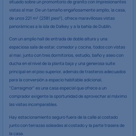
situado sobre un promontorio de granito con impresionantes
vistas al mar. De un tamaño engañosamente amplio, la casa,
de unos 221 m² (2381 pies²), ofrece maravillosas vistas
panorámicas a la isla de Dalkey y a la bahía de Dublín.
Con un amplio hall de entrada de doble altura y una
espaciosa sala de estar, comedor y cocina, todos con vistas
al mar, junto con tres dormitorios, estudio, baño y aseo con
ducha en el nivel de la planta baja y una generosa suite
principal en el piso superior, además de trasteros adecuados
para la conversión a espacio habitable adicional,
"Carraigmor" es una casa especial que ofrece a un
comprador exigente la oportunidad de aprovechar al máximo
las vistas incomparables.
Hay estacionamiento seguro fuera de la calle al costado
junto con terrazas soleadas al costado y la parte trasera de
la casa.