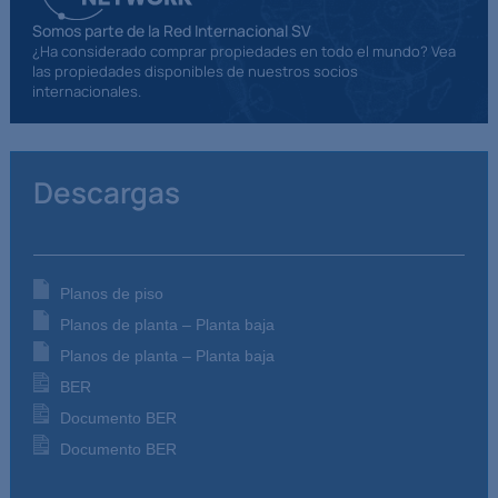
Somos parte de la Red Internacional SV
¿Ha considerado comprar propiedades en todo el mundo? Vea
las propiedades disponibles de nuestros socios
internacionales.
Descargas
Planos de piso
Planos de planta – Planta baja
Planos de planta – Planta baja
BER
Documento BER
Documento BER