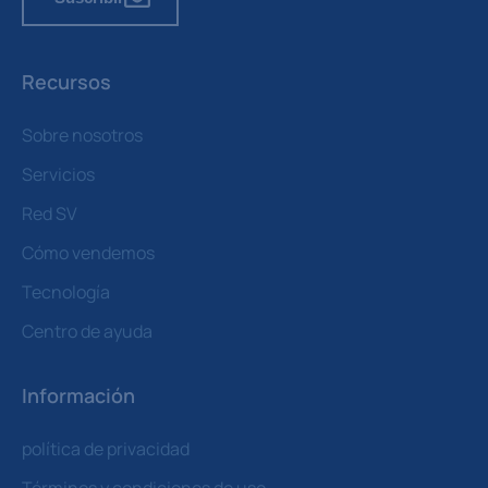
Recursos
Sobre nosotros
Servicios
Red SV
Cómo vendemos
Tecnología
Centro de ayuda
Información
política de privacidad
Términos y condiciones de uso