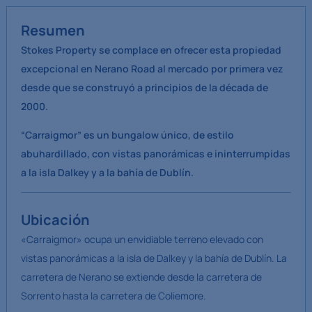
Resumen
Stokes Property se complace en ofrecer esta propiedad
excepcional en Nerano Road al mercado por primera vez
desde que se construyó a principios de la década de
2000.
“Carraigmor” es un bungalow único, de estilo
abuhardillado, con vistas panorámicas e ininterrumpidas
a la isla Dalkey y a la bahía de Dublín.
Ubicación
«Carraigmor» ocupa un envidiable terreno elevado con
vistas panorámicas a la isla de Dalkey y la bahía de Dublín. La
carretera de Nerano se extiende desde la carretera de
Sorrento hasta la carretera de Coliemore.