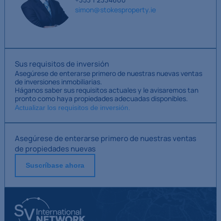
simon@stokesproperty.ie
Sus requisitos de inversión
Asegúrese de enterarse primero de nuestras nuevas ventas
de inversiones inmobiliarias.
Háganos saber sus requisitos actuales y le avisaremos tan
pronto como haya propiedades adecuadas disponibles.
Actualizar los requisitos de inversión.
Asegúrese de enterarse primero de nuestras ventas
de propiedades nuevas
Suscríbase ahora