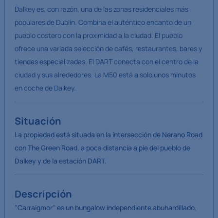
Dalkey es, con razón, una de las zonas residenciales más
populares de Dublín. Combina el auténtico encanto de un
pueblo costero con la proximidad a la ciudad. El pueblo
ofrece una variada selección de cafés, restaurantes, bares y
tiendas especializadas. El DART conecta con el centro de la
ciudad y sus alrededores. La M50 está a solo unos minutos
en coche de Dalkey.
Situación
La propiedad está situada en la intersección de Nerano Road
con The Green Road, a poca distancia a pie del pueblo de
Dalkey y de la estación DART.
Descripción
"Carraigmor" es un bungalow independiente abuhardillado,