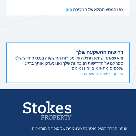
צפו במסע המלא של המכירה
.
כאן
דרישות ההשקעה שלך
ודא שאתה שומע תחילה על מכירות ההשקעה בנכס החדש שלנו.
ספר לנו על הדרישות הנוכחיות שלך ואנו נעדכן אותך ברגע
שנכסים מתאימים יהיו זמינים.
עדכון דרישות ההשקעה
אנחנו חברת בוטיק מוסמכת טכנולוגית של סוקרים מוסמכים.