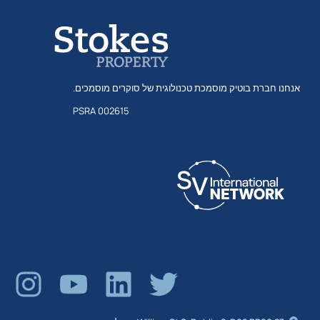
אנחנו חברת בוטיק מוסמכת טכנולוגית של סוקרים מוסמכים.
PSRA 002615