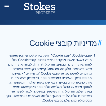
מדיניות קובצי Cookie
קובצי Cookie. "קובץ Cookie" הוא קובץ אלקטרוני קטן שאוסף
מידע כאשר מישהו מבקר באתר אינטרנט. קובץ Cookie יכול
לזהות את הדפים הנצפים, וזה יכול לעזור לנו לבחור את הדפים
שהצופה רואה. חלק מה-Cookies קיימים רק כאשר הצופים
מחוברים לאינטרנט, אך קובצי Cookie "מתמידים" - שאינם
מבוססי סשן - נשארים במחשב הצופה, כך שניתן יהיה לזהות
אותו כמבקר קודם בביקור הבא שלו באתר שלנו. זה מאפשר לנו
לאסוף מידע על הרגלי הגלישה של הצופה בזמן שהוא נמצא
באתר שלנו, וזה יכול להיות שימושי בסיוע לנו לנטר ולשפר את
השירותים שלנו. על ידי המשך הגלישה והשימוש באתר שלנו, הנך
מסכים לשימוש שלנו בקובצי Cookie.