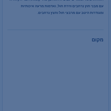
עם מבני חוץ נרחבים וזירת חול, ואדמות מרעה איכותיות
ומגודרות היטב עם מרבצי חול וחצץ נרחבים.
מקום