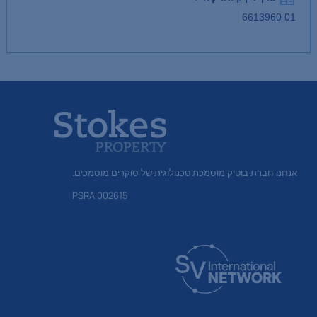
01 6613960
אנחנו חברת בוטיק מוסמכת טכנולוגית של סוקרים מוסמכים.
PSRA 002615