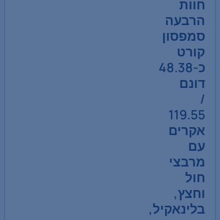
חוות
הרבעה
סמפסון
קורט
כ-48.38
דונם
/
119.55
אקרים
עם
מרבצי
חול
וחצץ,
בלינאקיל,