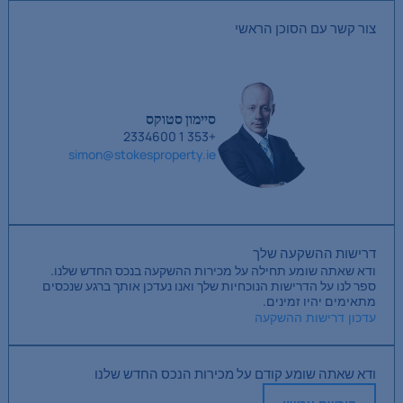
צור קשר עם הסוכן הראשי
סיימון סטוקס
+353 1 2334600
simon@stokesproperty.ie
דרישות ההשקעה שלך
ודא שאתה שומע תחילה על מכירות ההשקעה בנכס החדש שלנו.
ספר לנו על הדרישות הנוכחיות שלך ואנו נעדכן אותך ברגע שנכסים
מתאימים יהיו זמינים.
עדכון דרישות ההשקעה
ודא שאתה שומע קודם על מכירות הנכס החדש שלנו