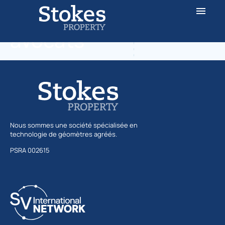
Catégorie :
droit et
avocats
Nous sommes une société spécialisée en
technologie de géomètres agréés.
PSRA 002615