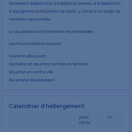
facilement adapté pour s'adapter au bureau, à la beauté ou
à une gamme d'utilisations de loisirs, y compris un studio de
formation personnelle.
La visualisation est fortement recommandée.
Les fonctionnalités incluent:
Grand studio ouvert
Vestiaires et douches hommes et femmes
Situation en centre ville
Ascenseur de passagers
Calendrier d'hébergement
pieds
m²
carrés