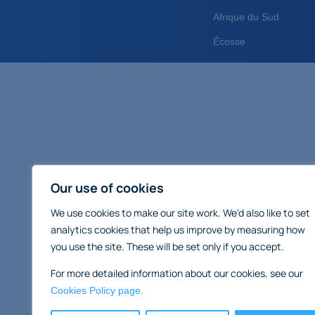
Afrique du Sud
Écosse
Our use of cookies
We use cookies to make our site work. We'd also like to set
analytics cookies that help us improve by measuring how
you use the site. These will be set only if you accept.
For more detailed information about our cookies, see our
Cookies Policy page.