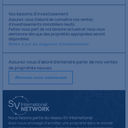
Vos besoins d'investissement
Assurez-vous d'abord de connaître nos ventes
d'investissements immobiliers neufs.
Faites-nous part de vos besoins actuels et nous vous
alerterons dès que des propriétés appropriées seront
disponibles.
Mettre à jour les exigences d'investissement
Assurez-vous d'abord d'entendre parler de nos ventes
de propriétés neuves
Abonnez-vous maintenant
Nous faisons partie du réseau SV International
Avez-vous envisagé d'acheter une propriété dans le monde