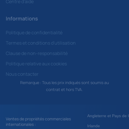
Centre d'aide
Informations
Politique de confidentialité
Termes et conditions d'utilisation
Clause de non-responsabilité
Politique relative aux cookies
Nous contacter
Remarque : Tous les prix indiqués sont soumis au
contrat et hors TVA.
Angleterre et Pays de 
Ventes de propriétés commerciales
internationales :
Irlande