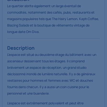
Le quartier abrite également un large éventail de
commodités, notamment des cafés, pubs, restaurants et
magasins populaires tels que The Hairy Lemon, Kaph Coffee,
Blazing Salads et la boutique de vêtements vintage de
longue date Om Diva.
Description
L'espace est situé au deuxième étage du bâtiment avec un
ascenseur desservant tous les étages. Il comprend
brièvement un espace de réception, un grand studio
décloisonné inondé de lumière naturelle. Il y a de généreux
vestiaires pour hommes et femmes avec WC et douches
fournis dans chacun. Il y a aussi un coin cuisine pour le
personnel et une buanderie.
L'espace est extrêmement polyvalent et peut être