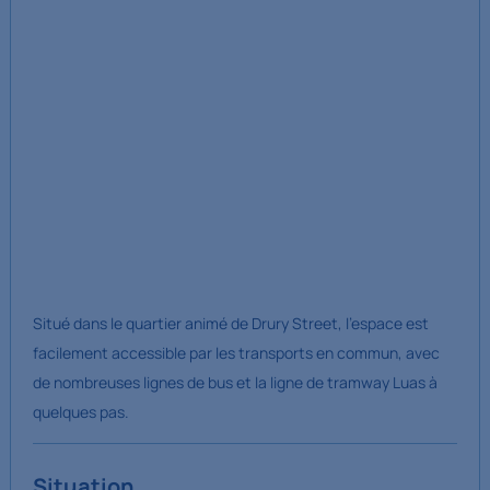
Situé dans le quartier animé de Drury Street, l'espace est
facilement accessible par les transports en commun, avec
de nombreuses lignes de bus et la ligne de tramway Luas à
quelques pas.
Situation