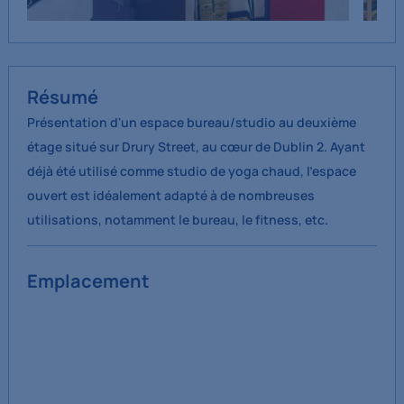
Résumé
Présentation d'un espace bureau/studio au deuxième
étage situé sur Drury Street, au cœur de Dublin 2. Ayant
déjà été utilisé comme studio de yoga chaud, l'espace
ouvert est idéalement adapté à de nombreuses
utilisations, notamment le bureau, le fitness, etc.
Emplacement