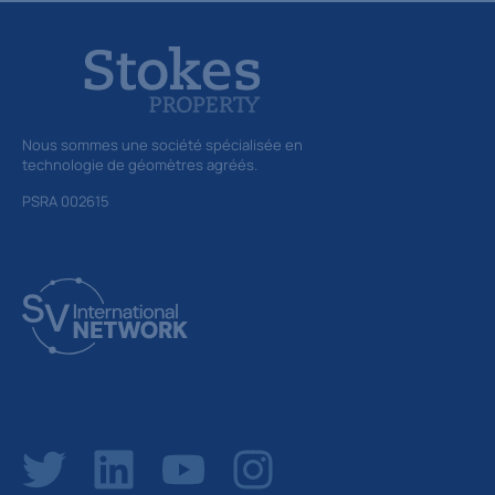
Nous sommes une société spécialisée en
technologie de géomètres agréés.
PSRA 002615