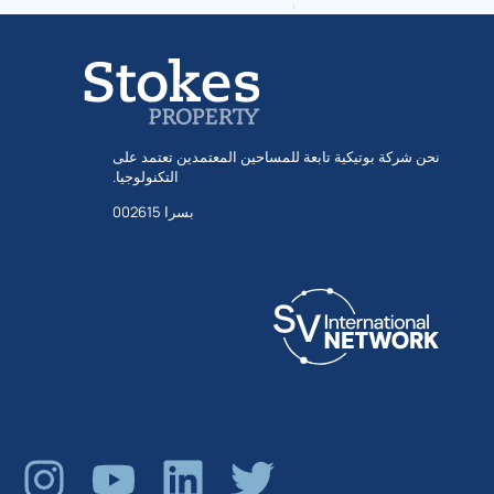
نحن شركة بوتيكية تابعة للمساحين المعتمدين تعتمد على
التكنولوجيا.
بسرا 002615