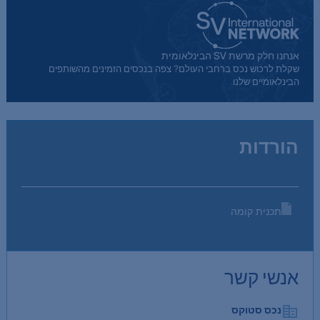
אנחנו חלק מרשת SV הבינלאומית
שקלת לרכוש נכס ברחבי העולם? צפה בנכסים הזמינים מהשותפים
הבינלאומיים שלנו.
הורדות
תכנית קומה
אנשי קשר
נכס סטוקס