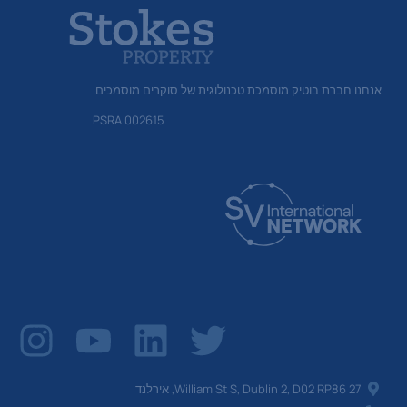
אנחנו חברת בוטיק מוסמכת טכנולוגית של סוקרים מוסמכים.
PSRA 002615
27 William St S, Dublin 2, D02 RP86, אירלנד