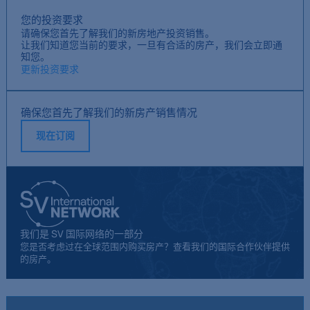
您的投资要求
请确保您首先了解我们的新房地产投资销售。
让我们知道您当前的要求，一旦有合适的房产，我们会立即通
知您。
更新投资要求
确保您首先了解我们的新房产销售情况
现在订阅
我们是 SV 国际网络的一部分
您是否考虑过在全球范围内购买房产？查看我们的国际合作伙伴提供
的房产。