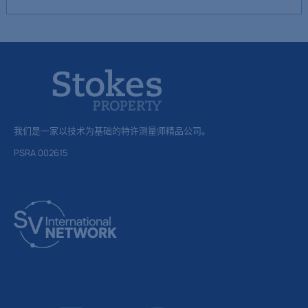
我们是一家以技术为基础的特许测量师精品公司。
PSRA 002615