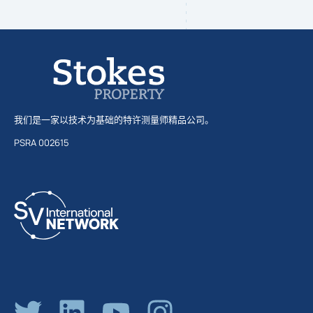
我们是一家以技术为基础的特许测量师精品公司。
PSRA 002615