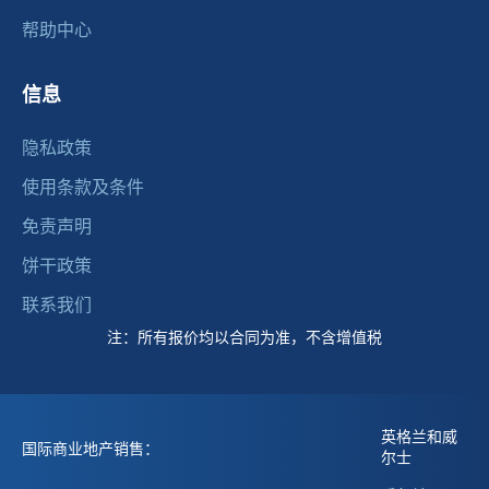
帮助中心
信息
隐私政策
使用条款及条件
免责声明
饼干政策
联系我们
注：所有报价均以合同为准，不含增值税
英格兰和威
国际商业地产销售：
尔士