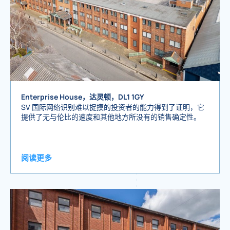
Enterprise House，达灵顿，DL1 1GY
SV 国际网络识别难以捉摸的投资者的能力得到了证明，它
提供了无与伦比的速度和其他地方所没有的销售确定性。
阅读更多