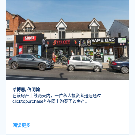
哈博恩, 伯明翰
在该房产上线两天内，一位私人投资者迅速通过
clicktopurchase® 在网上购买了该房产。
阅读更多