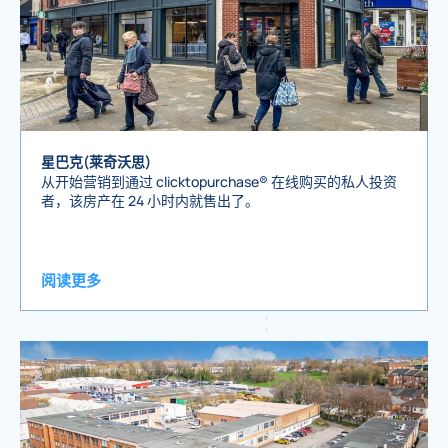
星巴克(莱奇沃思)
从开始营销到通过 clicktopurchase® 在线购买的私人投资
者，该房产在 24 小时内就售出了。
阅读更多