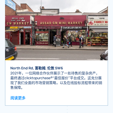
North End Rd, 富勒姆, 伦敦 SW6
2021年，一位网络合作伙伴展示了一处待售的复杂房产，
最终通过clicktopurchase®“最佳报价”平台成交。这充分展
现了我们全面的市场营销策略，以及在线投标流程带来的销
售保障。
阅读更多