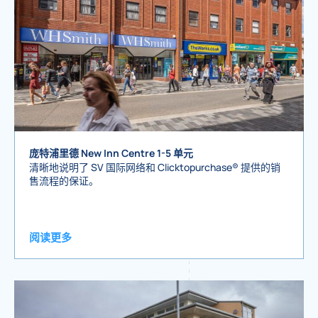
庞特浦里德 New Inn Centre 1-5 单元
清晰地说明了 SV 国际网络和 Clicktopurchase® 提供的销
售流程的保证。
阅读更多