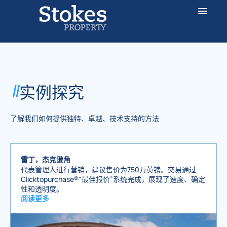
实例探究
了解我们如何提供独特、卓越、技术支持的方法
雷丁，杰克逊角
代表管理人进行营销，建议售价为750万英镑。交易通过
Clicktopurchase®“最佳报价”系统完成，展现了速度、确定
性和透明度。
阅读更多