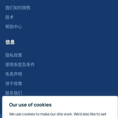
我们如何销售
技术
帮助中心
信息
隐私政策
使用条款及条件
免责声明
饼干政策
联系我们
注：所有报价均以合同为准，不含增值税
Our use of cookies
We use cookies to make our site work. We'd also like to set