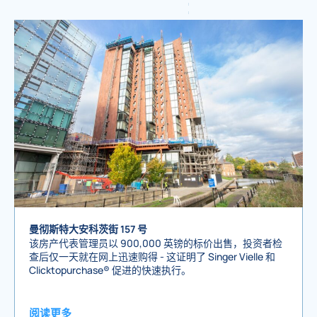
曼彻斯特大安科茨街 157 号
该房产代表管理员以 900,000 英镑的标价出售，投资者检
查后仅一天就在网上迅速购得 - 这证明了 Singer Vielle 和
Clicktopurchase® 促进的快速执行。
阅读更多