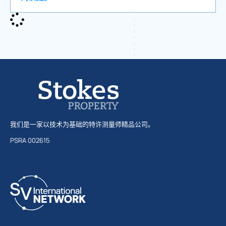
我们是一家以技术为基础的特许测量师精品公司。
PSRA 002615