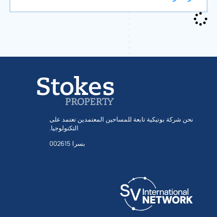
نحن شركة بوتيكية تابعة للمساحين المعتمدين تعتمد على
التكنولوجيا.
بسرا 002615