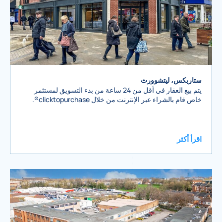
ستاربكس، ليتشوورث
يتم بيع العقار في أقل من 24 ساعة من بدء التسويق لمستثمر
خاص قام بالشراء عبر الإنترنت من خلال clicktopurchase®.
اقرأ أكثر